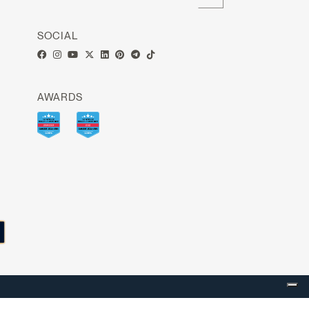
SOCIAL
AWARDS