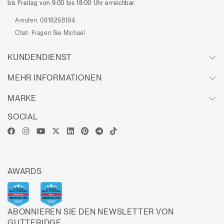
bis Freitag von 9:00 bis 18:00 Uhr erreichbar.
Anrufen:
0818268194
Chat:
Fragen Sie Michael
KUNDENDIENST
MEHR INFORMATIONEN
MARKE
SOCIAL
AWARDS
ABONNIEREN SIE DEN NEWSLETTER VON
GUTTERIDGE