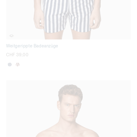
Weitgerippte Badeanzüge
CHF 39,00