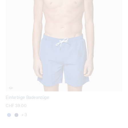
Einfarbige Badeanzüge
CHF 39,00
+ 3