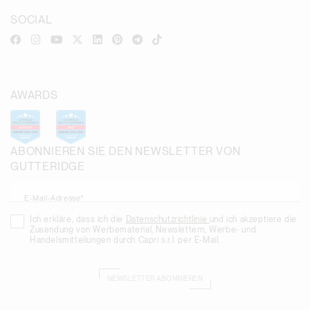
SOCIAL
AWARDS
ABONNIEREN SIE DEN NEWSLETTER VON
GUTTERIDGE
E-Mail-Adresse*
Ich erkläre, dass ich die
Datenschutzrichtlinie
und ich akzeptiere die
Zusendung von Werbematerial, Newslettern, Werbe- und
Handelsmitteilungen durch Capri s.r.l. per E-Mail.
NEWSLETTER ABONNIEREN