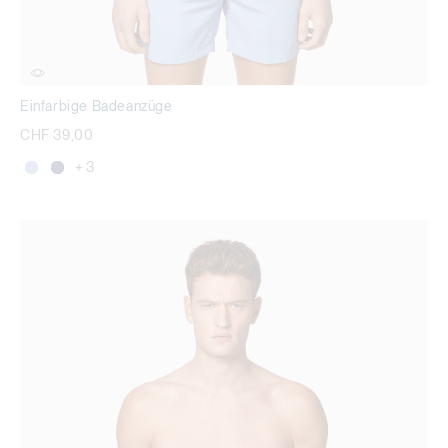
Einfarbige Badeanzüge
CHF 39,00
+ 3