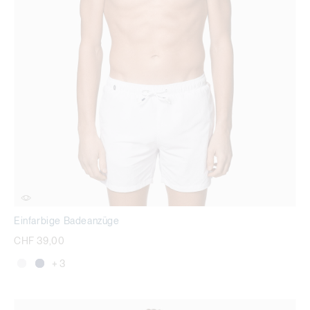
Einfarbige Badeanzüge
CHF 39,00
+ 3