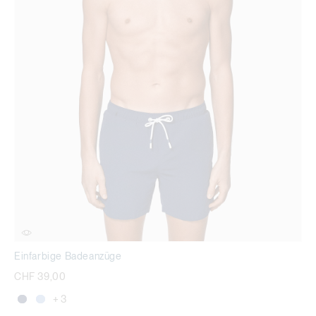
Einfarbige Badeanzüge
CHF 39,00
+ 3