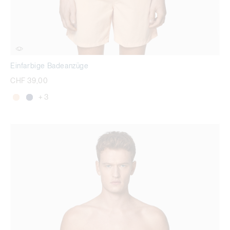
Einfarbige Badeanzüge
CHF 39,00
+ 3