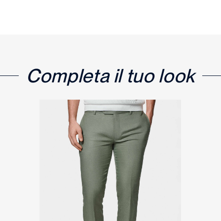
Completa il tuo look