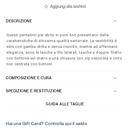
Aggiungi alla wishlist
DESCRIZIONE
Questi pantaloni per abito in puro lino presentano delle
caratteristiche di altissima qualità sartoriale. La vestibilità è
slim con gamba dritta e senza risvolto, mentre ad affermare
eleganza, sono le tasche a filo laterali, tasche a doppio filetto
con bottone sul dietro e una chiusura con zip nascosta e cinta
non centrata con bottoni.
COMPOSIZIONE E CURA
SPEDIZIONE E RESTITUZIONE
GUIDA ALLE TAGLIE
Hai una Gift Card? Controlla qui il saldo