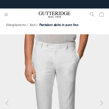
Abbigliamento
Abiti
pantaloni abito in puro lino