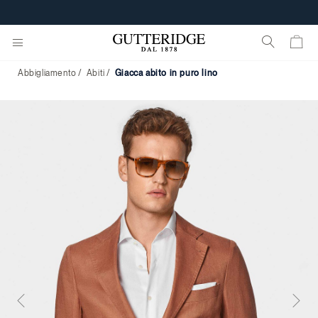
Abbigliamento
Abiti
giacca abito in puro lino