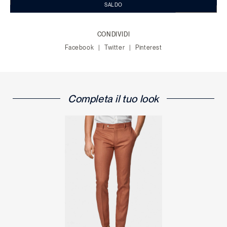
SALDO
CONDIVIDI
Facebook
Twitter
Pinterest
Completa il tuo look