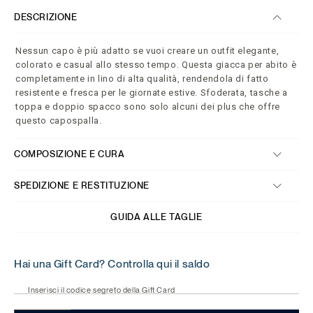
DESCRIZIONE
Nessun capo è più adatto se vuoi creare un outfit elegante,
colorato e casual allo stesso tempo. Questa giacca per abito è
completamente in lino di alta qualità, rendendola di fatto
resistente e fresca per le giornate estive. Sfoderata, tasche a
toppa e doppio spacco sono solo alcuni dei plus che offre
questo capospalla.
COMPOSIZIONE E CURA
SPEDIZIONE E RESTITUZIONE
GUIDA ALLE TAGLIE
Hai una Gift Card? Controlla qui il saldo
Inserisci il codice segreto della Gift Card