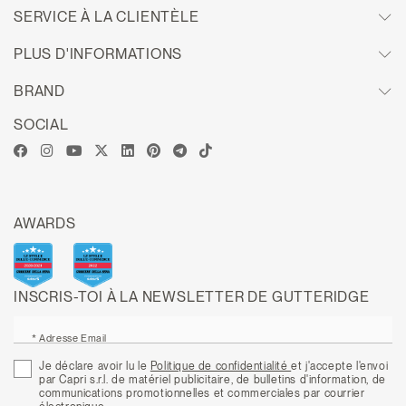
SERVICE À LA CLIENTÈLE
PLUS D'INFORMATIONS
BRAND
SOCIAL
AWARDS
INSCRIS-TOI À LA NEWSLETTER DE GUTTERIDGE
* Adresse Email
Je déclare avoir lu le
Politique de confidentialité
et j'accepte l'envoi
par Capri s.r.l. de matériel publicitaire, de bulletins d'information, de
communications promotionnelles et commerciales par courrier