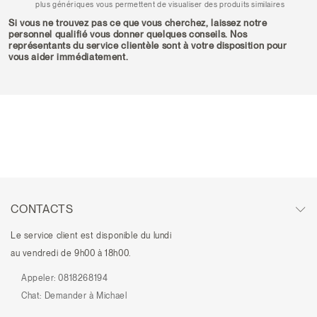
plus génériques vous permettent de visualiser des produits similaires
Si vous ne trouvez pas ce que vous cherchez, laissez notre
personnel qualifié vous donner quelques conseils. Nos
représentants du service clientèle sont à votre disposition pour
vous aider immédiatement.
CONTACTS
Le service client est disponible du lundi
au vendredi de 9h00 à 18h00.
Appeler:
0818268194
Chat:
Demander à Michael