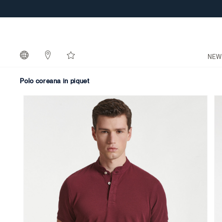
NEW
polo coreana in piquet