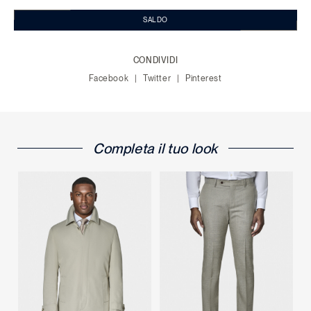
SALDO
CONDIVIDI
Facebook
Twitter
Pinterest
Completa il tuo look