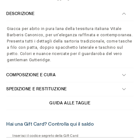
DESCRIZIONE
Giacca per abito in pura lana della tessitura italiana Vitale
Barberis Canonico, per un'eleganza raffinata e contemporanea.
Presenta tutti i dettagli della sartoria tradizionale, come tasche
a filo con patta, doppio spacchetto laterale e taschino sul
petto. Colori e nuance ricercate per il guardaroba del vero
gentleman Gutteridge.
COMPOSIZIONE E CURA
SPEDIZIONE E RESTITUZIONE
GUIDA ALLE TAGLIE
Hai una Gift Card? Controlla qui il saldo
Inserisci il codice segreto della Gift Card