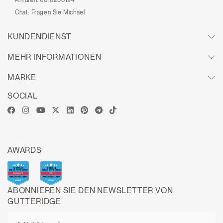
Chat:
Fragen Sie Michael
KUNDENDIENST
MEHR INFORMATIONEN
MARKE
SOCIAL
AWARDS
ABONNIEREN SIE DEN NEWSLETTER VON
GUTTERIDGE