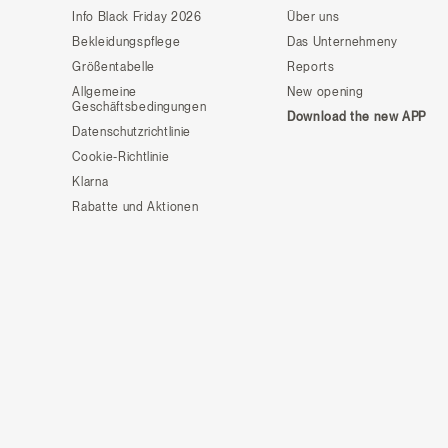
Info Black Friday 2026
Über uns
Bekleidungspflege
Das Unternehmeny
Größentabelle
Reports
Allgemeine
New opening
Geschäftsbedingungen
Download the new APP
Datenschutzrichtlinie
Cookie-Richtlinie
Klarna
Rabatte und Aktionen