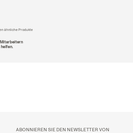
en ähnliche Produkte
 Mitarbeitern
 helfen.
ABONNIEREN SIE DEN NEWSLETTER VON