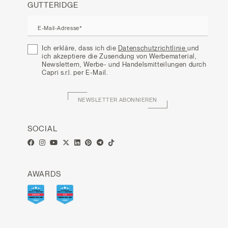
GUTTERIDGE
E-Mail-Adresse*
Ich erkläre, dass ich die
Datenschutzrichtlinie
und
ich akzeptiere die Zusendung von Werbematerial,
Newslettern, Werbe- und Handelsmitteilungen durch
Capri s.r.l. per E-Mail.
NEWSLETTER ABONNIEREN
SOCIAL
AWARDS