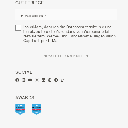
GUTTERIDGE
E-Mail-Adresse*
Ich erkläre, dass ich die
Datenschutzrichtlinie
und
ich akzeptiere die Zusendung von Werbematerial,
Newslettern, Werbe- und Handelsmitteilungen durch
Capri s.r.l. per E-Mail.
NEWSLETTER ABONNIEREN
SOCIAL
AWARDS