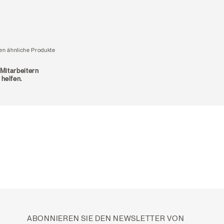
en ähnliche Produkte
 Mitarbeitern
 helfen.
ABONNIEREN SIE DEN NEWSLETTER VON