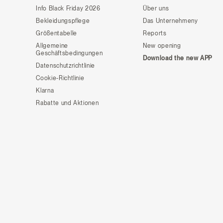
Info Black Friday 2026
Über uns
Bekleidungspflege
Das Unternehmeny
Größentabelle
Reports
Allgemeine
New opening
Geschäftsbedingungen
Download the new APP
Datenschutzrichtlinie
Cookie-Richtlinie
Klarna
Rabatte und Aktionen